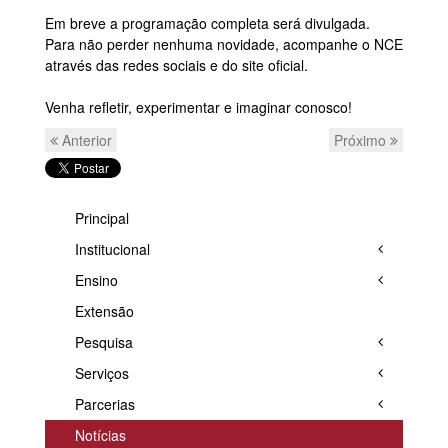
Em breve a programação completa será divulgada.
Para não perder nenhuma novidade, acompanhe o NCE
através das redes sociais e do site oficial.
Venha refletir, experimentar e imaginar conosco!
Anterior
Próximo
Principal
Institucional
Ensino
Extensão
Pesquisa
Serviços
Parcerias
Notícias