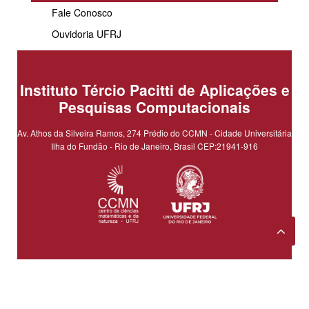
Fale Conosco
Ouvidoria UFRJ
Instituto Tércio Pacitti de Aplicações e
Pesquisas Computacionais
Av. Athos da Silveira Ramos, 274 Prédio do CCMN - Cidade Universitária
Ilha do Fundão - Rio de Janeiro, Brasil CEP:21941-916