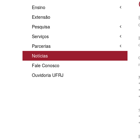
Ensino
Extensão
Pesquisa
Serviços
Parcerias
Notícias
Fale Conosco
Ouvidoria UFRJ