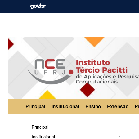
Principal
Institucional
Ensino
Extensão
P
Principal
Institucional