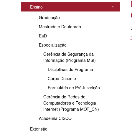
Ensino
Graduação
Mestrado e Doutorado
EaD
Especialização
Gerência de Segurança da
Informação (Programa MSI)
Disciplinas do Programa
Corpo Docente
Formulário de Pré-Inscrição
Gerência de Redes de
Computadores e Tecnologia
Internet (Programa MOT_CN)
Academia CISCO
Extensão