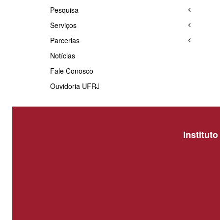
Pesquisa
Serviços
Parcerias
Notícias
Fale Conosco
Ouvidoria UFRJ
Institut