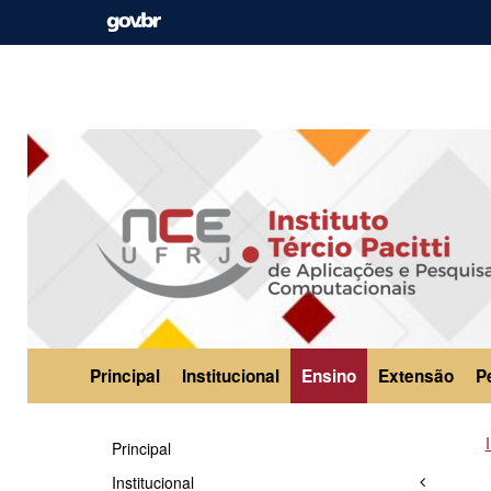
Principal
Institucional
Ensino
Extensão
P
Principal
Institucional