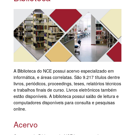
A Biblioteca do
NCE
possui acervo especializado em
informática, e áreas correlatas. São 9.217 títulos dentre
livros, periódicos, proceedings, teses, relatórios técnicos
e trabalhos finais de curso. Livros eletrônicos também
estão disponíveis. A biblioteca possui salão de leitura e
computadores disponíveis para consulta e pesquisas
online.
Acervo