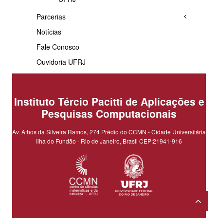
Parcerias
Notícias
Fale Conosco
Ouvidoria UFRJ
Instituto Tércio Pacitti de Aplicações e
Pesquisas Computacionais
Av. Athos da Silveira Ramos, 274 Prédio do CCMN - Cidade Universitária
Ilha do Fundão - Rio de Janeiro, Brasil CEP:21941-916