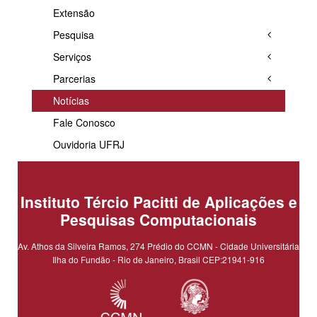
Extensão
Pesquisa
Serviços
Parcerias
Notícias
Fale Conosco
Ouvidoria UFRJ
Instituto Tércio Pacitti de Aplicações e
Pesquisas Computacionais
Av. Athos da Silveira Ramos, 274 Prédio do CCMN - Cidade Universitária
Ilha do Fundão - Rio de Janeiro, Brasil CEP:21941-916