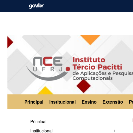
Principal
Institucional
Ensino
Extensão
P
Principal
Institucional