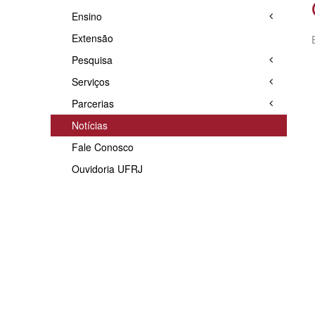
Ensino
Extensão
Pesquisa
Serviços
Parcerias
Notícias
Fale Conosco
Ouvidoria UFRJ