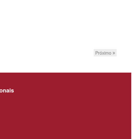
Próximo
ionais