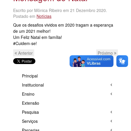
Escrito por Mônica Ribeiro em
21 Dezembro 2020
.
Postado em
Notícias
Que os desafios vividos em 2020 tragam a esperança
de um 2021 melhor!
Um Feliz Natal em família!
#Cuidem-se!
Anterior
Próximo
Principal
Institucional
Ensino
Extensão
Pesquisa
Serviços
Parcerias