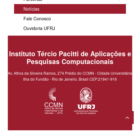
Notícias
Fale Conosco
Ouvidoria UFRJ
Instituto Tércio Pacitti de Aplicações e
Pesquisas Computacionais
Av. Athos da Silveira Ramos, 274 Prédio do CCMN - Cidade Universitária
Ilha do Fundão - Rio de Janeiro, Brasil CEP:21941-916