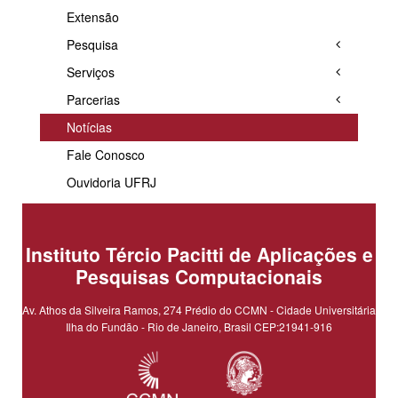
Extensão
Pesquisa
Serviços
Parcerias
Notícias
Fale Conosco
Ouvidoria UFRJ
Instituto Tércio Pacitti de Aplicações e
Pesquisas Computacionais
Av. Athos da Silveira Ramos, 274 Prédio do CCMN - Cidade Universitária
Ilha do Fundão - Rio de Janeiro, Brasil CEP:21941-916