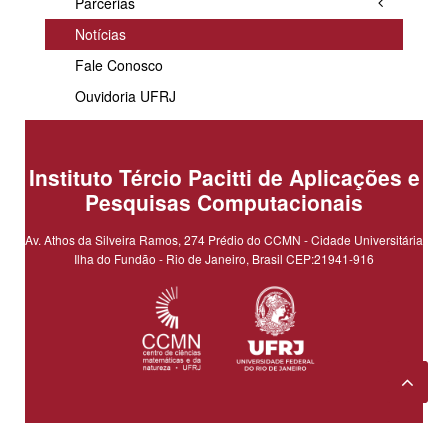
Parcerias
Notícias
Fale Conosco
Ouvidoria UFRJ
Instituto Tércio Pacitti de Aplicações e
Pesquisas Computacionais
Av. Athos da Silveira Ramos, 274 Prédio do CCMN - Cidade Universitária
Ilha do Fundão - Rio de Janeiro, Brasil CEP:21941-916