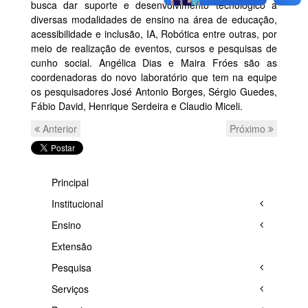
busca dar suporte e desenvolvimento tecnológico a
diversas modalidades de ensino na área de educação,
acessibilidade e inclusão, IA, Robótica entre outras, por
meio de realização de eventos, cursos e pesquisas de
cunho social. Angélica Dias e Maira Fróes são as
coordenadoras do novo laboratório que tem na equipe
os pesquisadores José Antonio Borges, Sérgio Guedes,
Fábio David, Henrique Serdeira e Claudio Miceli.
Anterior
Próximo
Principal
Institucional
Ensino
Extensão
Pesquisa
Serviços