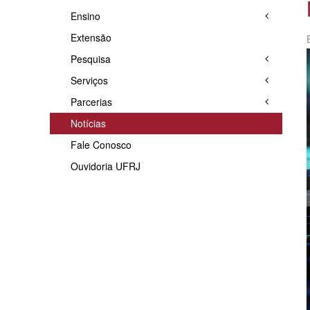
Ensino
Extensão
Pesquisa
Serviços
Parcerias
Notícias
Fale Conosco
Ouvidoria UFRJ