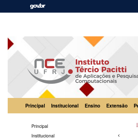
Principal
Institucional
Ensino
Extensão
P
Principal
Institucional