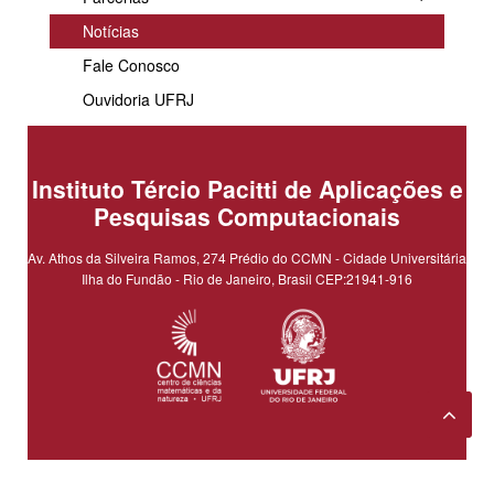
Notícias
Fale Conosco
Ouvidoria UFRJ
Instituto Tércio Pacitti de Aplicações e
Pesquisas Computacionais
Av. Athos da Silveira Ramos, 274 Prédio do CCMN - Cidade Universitária
Ilha do Fundão - Rio de Janeiro, Brasil CEP:21941-916