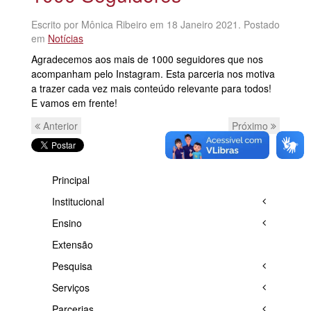
Escrito por Mônica Ribeiro em
18 Janeiro 2021
. Postado
em
Notícias
Agradecemos aos mais de 1000 seguidores que nos
acompanham pelo Instagram. Esta parceria nos motiva
a trazer cada vez mais conteúdo relevante para todos!
E vamos em frente!
Anterior
Próximo
Principal
Institucional
Ensino
Extensão
Pesquisa
Serviços
Parcerias