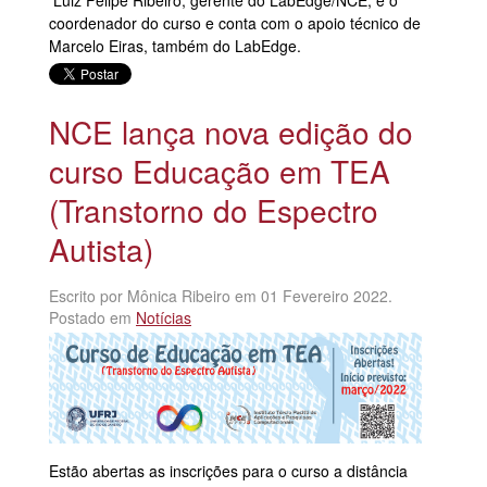
coordenador do curso e conta com o apoio técnico de
Marcelo Eiras, também do LabEdge.
NCE lança nova edição do
curso Educação em TEA
(Transtorno do Espectro
Autista)
Escrito por Mônica Ribeiro em
01 Fevereiro 2022
.
Postado em
Notícias
Estão abertas as inscrições para o curso a distância