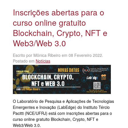
Inscrições abertas para o
curso online gratuito
Blockchain, Crypto, NFT e
Web3/Web 3.0
Escrito por Mônica Ribeiro em
08 Fevereiro 2022
.
Postado em
Notícias
O Laboratório de Pesquisa e Aplicações de Tecnologias
Emergentes e Inovação (LabEdge) do Instituto Tércio
Pacitti (NCE/UFRJ) está com inscrições abertas para o
curso online gratuito Blockchain, Crypto, NFT e
Web3/Web 3.0.