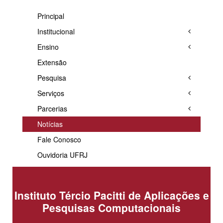
Principal
Institucional
Ensino
Extensão
Pesquisa
Serviços
Parcerias
Notícias
Fale Conosco
Ouvidoria UFRJ
Instituto Tércio Pacitti de Aplicações e
Pesquisas Computacionais