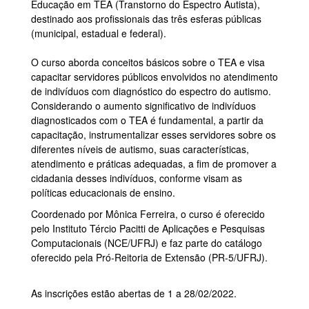
Educação em TEA (Transtorno do Espectro Autista),
destinado aos profissionais das três esferas públicas
(municipal, estadual e federal).
O curso aborda conceitos básicos sobre o TEA e visa
capacitar servidores públicos envolvidos no atendimento
de indivíduos com diagnóstico do espectro do autismo.
Considerando o aumento significativo de indivíduos
diagnosticados com o TEA é fundamental, a partir da
capacitação, instrumentalizar esses servidores sobre os
diferentes níveis de autismo, suas características,
atendimento e práticas adequadas, a fim de promover a
cidadania desses indivíduos, conforme visam as
políticas educacionais de ensino.
Coordenado por Mônica Ferreira, o curso é oferecido
pelo Instituto Tércio Pacitti de Aplicações e Pesquisas
Computacionais (NCE/UFRJ) e faz parte do catálogo
oferecido pela Pró-Reitoria de Extensão (PR-5/UFRJ).
As inscrições estão abertas de 1 a 28/02/2022.