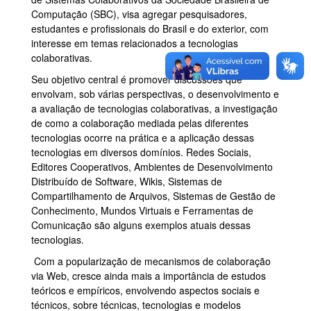
Computação (SBC), visa agregar pesquisadores,
estudantes e profissionais do Brasil e do exterior, com
interesse em temas relacionados a tecnologias
colaborativas.
Seu objetivo central é promover discussões que
envolvam, sob várias perspectivas, o desenvolvimento e
a avaliação de tecnologias colaborativas, a investigação
de como a colaboração mediada pelas diferentes
tecnologias ocorre na prática e a aplicação dessas
tecnologias em diversos domínios. Redes Sociais,
Editores Cooperativos, Ambientes de Desenvolvimento
Distribuído de Software, Wikis, Sistemas de
Compartilhamento de Arquivos, Sistemas de Gestão de
Conhecimento, Mundos Virtuais e Ferramentas de
Comunicação são alguns exemplos atuais dessas
tecnologias.
Com a popularização de mecanismos de colaboração
via Web, cresce ainda mais a importância de estudos
teóricos e empíricos, envolvendo aspectos sociais e
técnicos, sobre técnicas, tecnologias e modelos