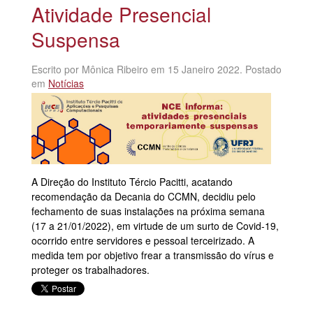
Atividade Presencial
Suspensa
Escrito por Mônica Ribeiro em
15 Janeiro 2022
. Postado
em
Notícias
A Direção do Instituto Tércio Pacitti, acatando
recomendação da Decania do CCMN, decidiu pelo
fechamento de suas instalações na próxima semana
(17 a 21/01/2022), em virtude de um surto de Covid-19,
ocorrido entre servidores e pessoal terceirizado. A
medida tem por objetivo frear a transmissão do vírus e
proteger os trabalhadores.